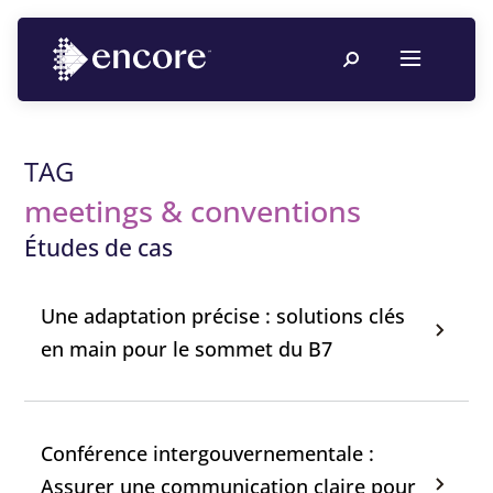
TAG
meetings & conventions
Études de cas
Une adaptation précise : solutions clés
en main pour le sommet du B7
Conférence intergouvernementale :
Assurer une communication claire pour