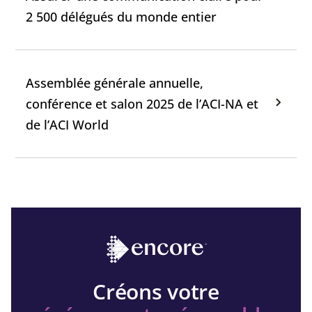
2 500 délégués du monde entier
Assemblée générale annuelle,
conférence et salon 2025 de l’ACI-NA et
de l’ACI World
Créons votre