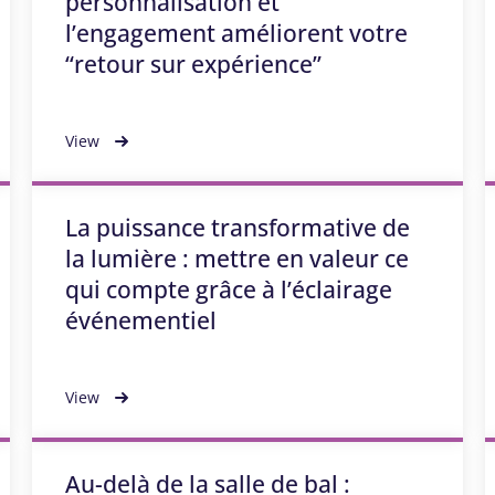
personnalisation et
l’engagement améliorent votre
“retour sur expérience”
View
La puissance transformative de
la lumière : mettre en valeur ce
qui compte grâce à l’éclairage
événementiel
View
Au-delà de la salle de bal :