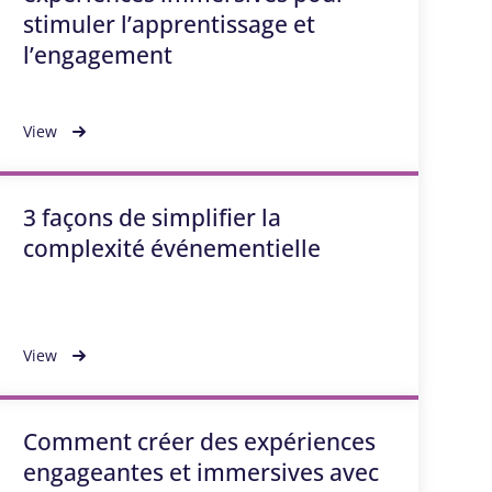
stimuler l’apprentissage et
l’engagement
View
3 façons de simplifier la
complexité événementielle
View
Comment créer des expériences
engageantes et immersives avec