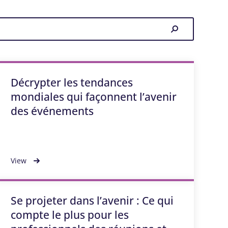
Décrypter les tendances
mondiales qui façonnent l’avenir
des événements
View
Se projeter dans l’avenir : Ce qui
compte le plus pour les