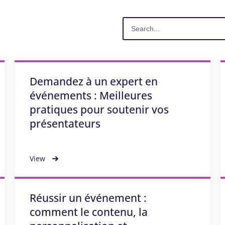
Demandez à un expert en
événements : Meilleures
pratiques pour soutenir vos
présentateurs
View
Réussir un événement :
comment le contenu, la