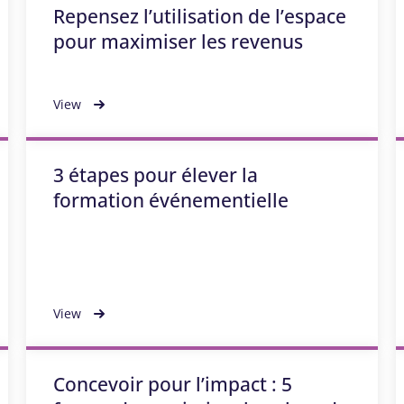
Repensez l’utilisation de l’espace
pour maximiser les revenus
View
3 étapes pour élever la
formation événementielle
View
Concevoir pour l’impact : 5