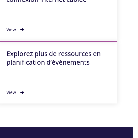
View
Explorez plus de ressources en
planification d’événements
View