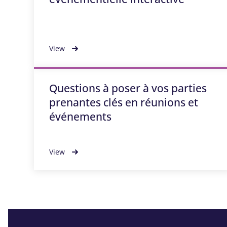
View
Questions à poser à vos parties
prenantes clés en réunions et
événements
View