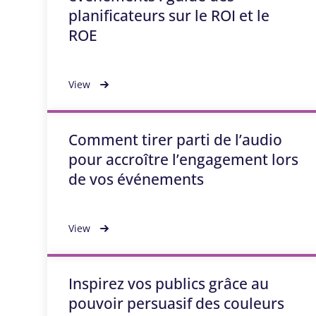
planificateurs sur le ROI et le
ROE
View
Comment tirer parti de l’audio
pour accroître l’engagement lors
de vos événements
View
Inspirez vos publics grâce au
pouvoir persuasif des couleurs