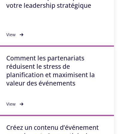
votre leadership stratégique
View
Comment les partenariats
réduisent le stress de
planification et maximisent la
valeur des événements
View
Créez un contenu d’événement