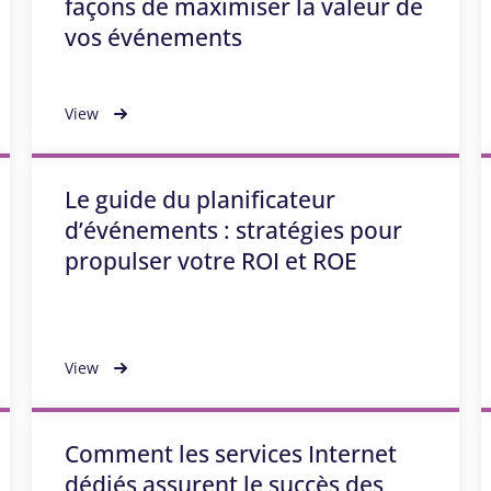
façons de maximiser la valeur de
vos événements
View
Le guide du planificateur
d’événements : stratégies pour
propulser votre ROI et ROE
View
Comment les services Internet
dédiés assurent le succès des