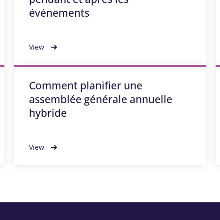
événements
View
Comment planifier une
assemblée générale annuelle
hybride
View