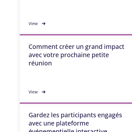
View
Comment créer un grand impact
avec votre prochaine petite
réunion
View
Gardez les participants engagés
avec une plateforme
événementielle interactive