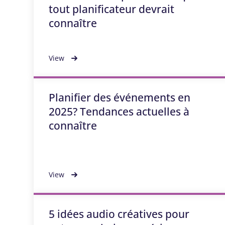
tout planificateur devrait
connaître
View
Planifier des événements en
2025? Tendances actuelles à
connaître
View
5 idées audio créatives pour