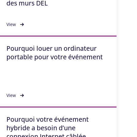
des murs DEL
View
Pourquoi louer un ordinateur
portable pour votre événement
View
Pourquoi votre événement
hybride a besoin d’une
connexion Internet câblée