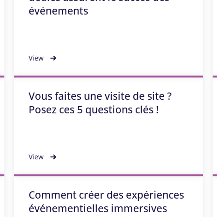
événements
View
Vous faites une visite de site ?
Posez ces 5 questions clés !
View
Comment créer des expériences
événementielles immersives