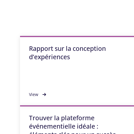
Rapport sur la conception
d’expériences
View
Trouver la plateforme
événementielle idéale :