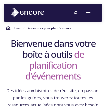
Home
/
Ressources pour planificateurs
Bienvenue dans votre
boîte à outils
de
planification
d’événements
Des idées aux histoires de réussite, en passant
par les guides, vous trouverez toutes les
ressources actualisées dont vous avez besoin