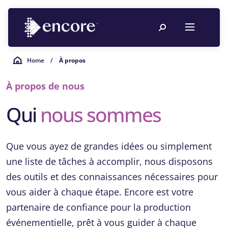
Home
/
À propos
À propos de nous
Qui
nous sommes
Que vous ayez de grandes idées ou simplement
une liste de tâches à accomplir, nous disposons
des outils et des connaissances nécessaires pour
vous aider à chaque étape. Encore est votre
partenaire de confiance pour la production
événementielle, prêt à vous guider à chaque