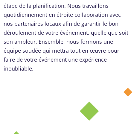
étape de la planification. Nous travaillons
quotidiennement en étroite collaboration avec
nos partenaires locaux afin de garantir le bon
déroulement de votre événement, quelle que soit
son ampleur. Ensemble, nous formons une
équipe soudée qui mettra tout en œuvre pour
faire de votre événement une expérience
inoubliable.