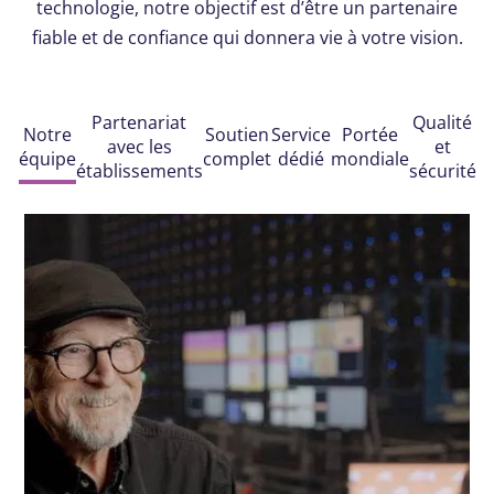
technologie, notre objectif est d’être un partenaire
fiable et de confiance qui donnera vie à votre vision.
Partenariat
Qualité
Notre
Soutien
Service
Portée
avec les
et
équipe
complet
dédié
mondiale
établissements
sécurité