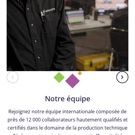
Notre équipe
Rejoignez notre équipe internationale composée de
près de 12 000 collaborateurs hautement qualifiés et
certifiés dans le domaine de la production technique