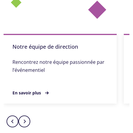
Notre équipe de direction
Rencontrez notre équipe passionnée par
l’événementiel
En savoir plus