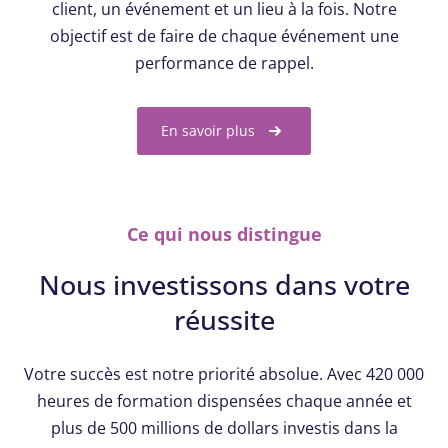
client, un événement et un lieu à la fois. Notre
objectif est de faire de chaque événement une
performance de rappel.
En savoir plus
Ce qui nous distingue
Nous investissons dans votre
réussite
Votre succès est notre priorité absolue. Avec 420 000
heures de formation dispensées chaque année et
plus de 500 millions de dollars investis dans la