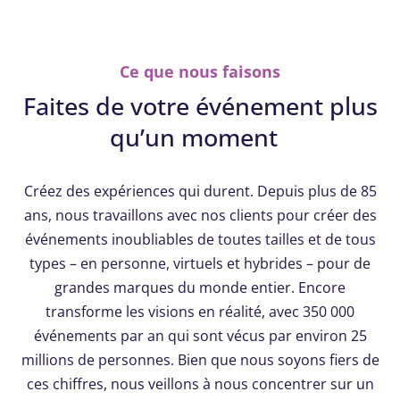
Ce que nous faisons
Faites de votre événement plus
qu’un moment
Créez des expériences qui durent. Depuis plus de 85
ans, nous travaillons avec nos clients pour créer des
événements inoubliables de toutes tailles et de tous
types – en personne, virtuels et hybrides – pour de
grandes marques du monde entier. Encore
transforme les visions en réalité, avec 350 000
événements par an qui sont vécus par environ 25
millions de personnes. Bien que nous soyons fiers de
ces chiffres, nous veillons à nous concentrer sur un