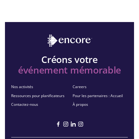
Créons votre
événement mémorable
Nos activités
Careers
Ressources pour planificateurs
Pour les partenaires : Accueil
Contactez-nous
À propos