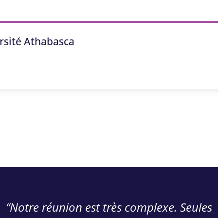
rsité Athabasca
“Notre réunion est très complexe. Seules