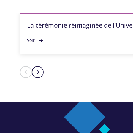
La cérémonie réimaginée de l’Unive
Voir