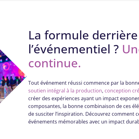
La formule derrière
l’événementiel ?
Un
continue.
Tout événement réussi commence par la bonn
soutien intégral à la production
,
conception cré
créer des expériences ayant un impact exponen
composantes, la bonne combinaison de ces éléme
de susciter l’inspiration. Découvrez comment c
événements mémorables avec un impact durab