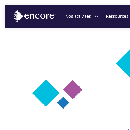
Nos activités
Ressources 