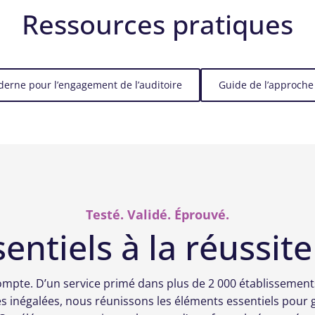
Ressources pratiques
erne pour l’engagement de l’auditoire
Guide de l’approche
Testé. Validé. Éprouvé.
entiels à la réussi
pte. D’un service primé dans plus de 2 000 établissement
 inégalées, nous réunissons les éléments essentiels pour g