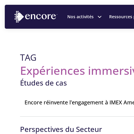
Nos activités
Ressources 
TAG
Expériences immersi
Études de cas
Encore réinvente l’engagement à IMEX Ame
Perspectives du Secteur