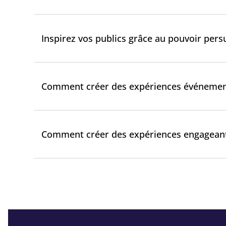
Inspirez vos publics grâce au pouvoir pers
Comment créer des expériences événementi
Comment créer des expériences engageant