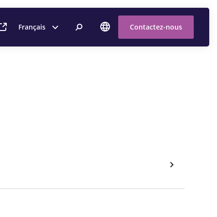
Français
Contactez-nous