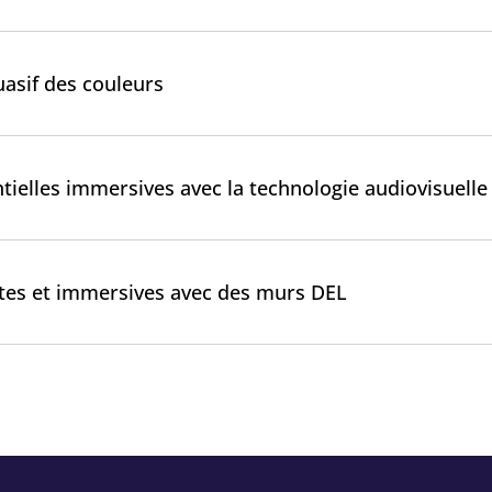
uasif des couleurs
elles immersives avec la technologie audiovisuelle
es et immersives avec des murs DEL